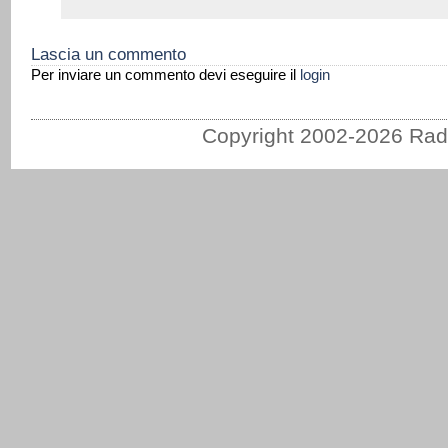
Lascia un commento
Per inviare un commento devi eseguire il
login
Copyright 2002-2026 Radi